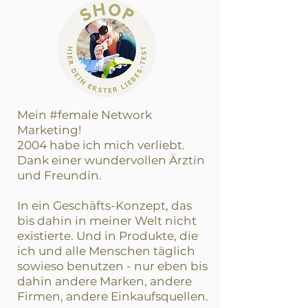
Mein #female Network
Marketing!
2004 habe ich mich verliebt.
Dank einer wundervollen Ärztin
und Freundin.
In ein Geschäfts-Konzept, das
bis dahin in meiner Welt nicht
existierte. Und in Produkte, die
ich und alle Menschen täglich
sowieso benutzen - nur eben bis
dahin andere Marken, andere
Firmen, andere Einkaufsquellen.