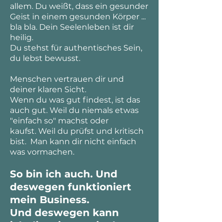
allem. Du weißt, dass ein gesunder
Geist in einem gesunden Körper ...
bla bla. Dein Seelenleben ist dir
heilig.
Du stehst für authentisches Sein,
du lebst bewusst.
Menschen vertrauen dir und
deiner klaren Sicht.
Wenn du was gut findest, ist das
auch gut. Weil du niemals etwas
"einfach so" machst oder
kaufst.
Weil du prüfst und kritisch
bist.
Man kann dir nicht einfach
was vormachen.
So bin ich auch. Und
deswegen funktioniert
mein Business.
Und deswegen
kann