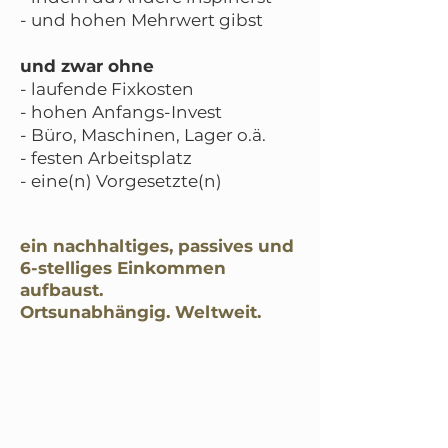
- und hohen Mehrwert gibst
und zwar ohne
- laufende Fixkosten
- hohen Anfangs-Invest
- Büro, Maschinen, Lager o.ä.
- festen Arbeitsplatz
- eine(n) Vorgesetzte(n)
ein nachhaltiges, passives und
6-stelliges Einkommen
aufbaust.
Ortsunabhängig.
Weltweit.