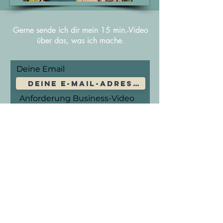
Gerne sende ich dir mein 15 min.-Video
über das, was ich mache.
Deine Email
Anforderung Business-Video
Absenden