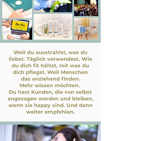
Weil du ausstrahlst, was du
liebst. Täglich verwendest. Wie
du dich fit hältst, mit was du
dich pflegst. Weil Menschen
das anziehend finden.
Mehr wissen möchten.
Du hast Kunden, die von selbst
angezogen werden und bleiben,
wenn sie happy sind. Und dann
weiter empfehlen.